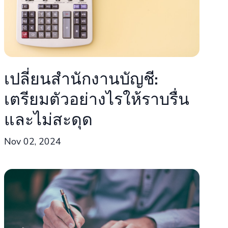
เปลี่ยนสำนักงานบัญชี:
เตรียมตัวอย่างไรให้ราบรื่น
และไม่สะดุด
Nov 02, 2024