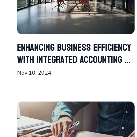
Enhancing Business Efficiency
with Integrated Accounting ...
Nov 10, 2024