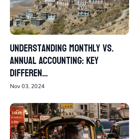
Understanding Monthly vs.
Annual Accounting: Key
Differen...
Nov 03, 2024