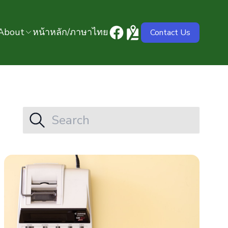
About
หน้าหลัก/ภาษาไทย
Contact Us